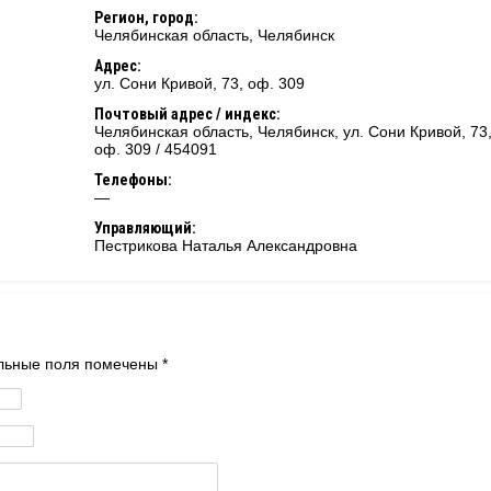
Регион, город:
Челябинская область
,
Челябинск
Адрес:
ул. Сони Кривой, 73, оф. 309
Почтовый адрес / индекс:
Челябинская область, Челябинск, ул. Сони Кривой, 73
оф. 309 / 454091
Телефоны:
—
Управляющий:
Пестрикова Наталья Александровна
тельные поля помечены
*