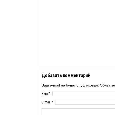
Добавить комментарий
Ваш e-mail не будет опубликован. Обяза
Имя
*
E-mail
*