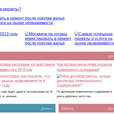
Дал
лоперы рассказали, что ждет рынок
Чем договор ренты лучше договора
ижимости в 2014 году
пожизненного содержания?
 году будет сдано в эксплуатацию на 14
По договорам пожизненного содержания и
в. м. меньше...
ренты довольно часто как...
Далее »
Бизнесу
Дал