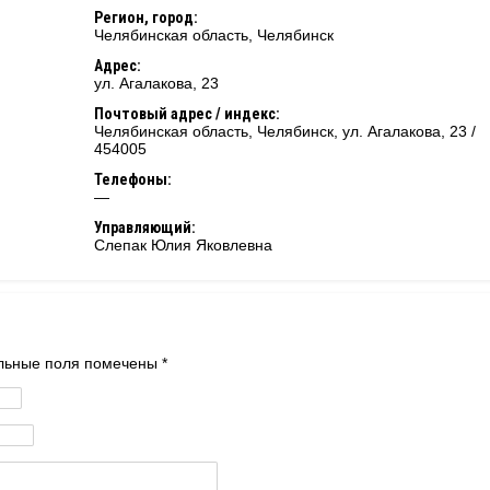
Регион, город:
Челябинская область
,
Челябинск
Адрес:
ул. Агалакова, 23
Почтовый адрес / индекс:
Челябинская область, Челябинск, ул. Агалакова, 23 /
454005
Телефоны:
—
Управляющий:
Слепак Юлия Яковлевна
тельные поля помечены
*