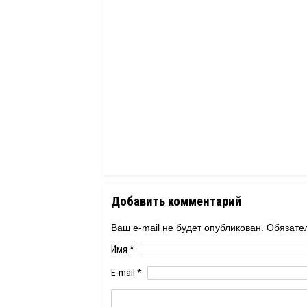
Добавить комментарий
Ваш e-mail не будет опубликован. Обяза
Имя
*
E-mail
*