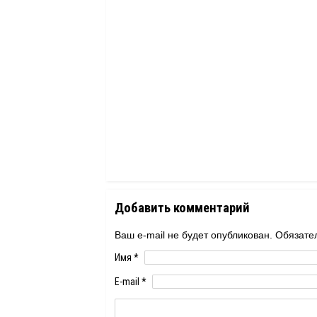
Добавить комментарий
Ваш e-mail не будет опубликован. Обяза
Имя
*
E-mail
*