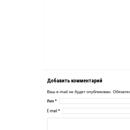
Добавить комментарий
Ваш e-mail не будет опубликован. Обяза
Имя
*
E-mail
*