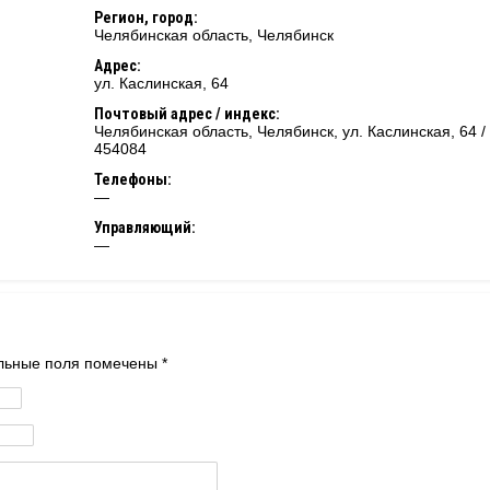
Регион, город:
Челябинская область
,
Челябинск
Адрес:
ул. Каслинская, 64
Почтовый адрес / индекс:
Челябинская область, Челябинск, ул. Каслинская, 64 /
454084
Телефоны:
—
Управляющий:
—
тельные поля помечены
*