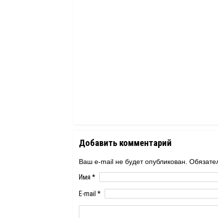
Добавить комментарий
Ваш e-mail не будет опубликован. Обяза
Имя
*
E-mail
*