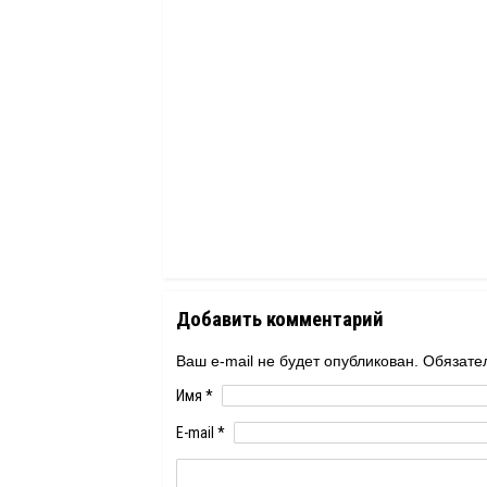
Добавить комментарий
Ваш e-mail не будет опубликован. Обяза
Имя
*
E-mail
*