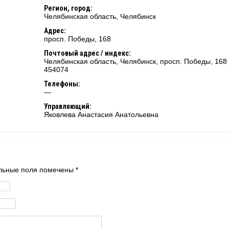
Регион, город:
Челябинская область
,
Челябинск
Адрес:
просп. Победы, 168
Почтовый адрес / индекс:
Челябинская область, Челябинск, просп. Победы, 168 
454074
Телефоны:
—
Управляющий:
Яковлева Анастасия Анатольевна
тельные поля помечены
*