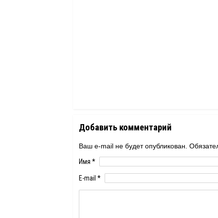
Добавить комментарий
Ваш e-mail не будет опубликован. Обяза
Имя
*
E-mail
*