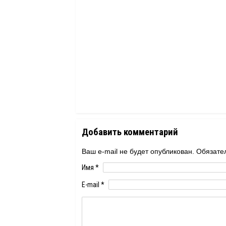
Добавить комментарий
Ваш e-mail не будет опубликован. Обяза
Имя
*
E-mail
*