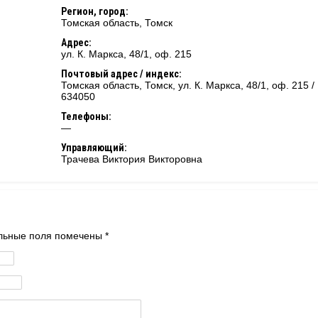
Регион, город:
Томская область
,
Томск
Адрес:
ул. К. Маркса, 48/1, оф. 215
Почтовый адрес / индекс:
Томская область, Томск, ул. К. Маркса, 48/1, оф. 215 /
634050
Телефоны:
—
Управляющий:
Трачева Виктория Викторовна
тельные поля помечены
*