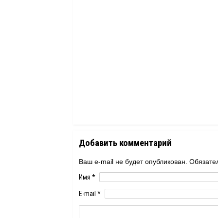
Добавить комментарий
Ваш e-mail не будет опубликован. Обяза
Имя
*
E-mail
*