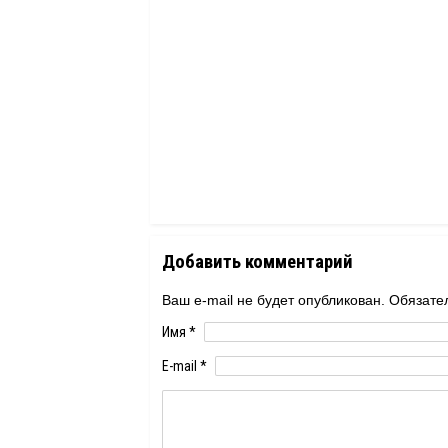
Добавить комментарий
Ваш e-mail не будет опубликован. Обяза
Имя
*
E-mail
*