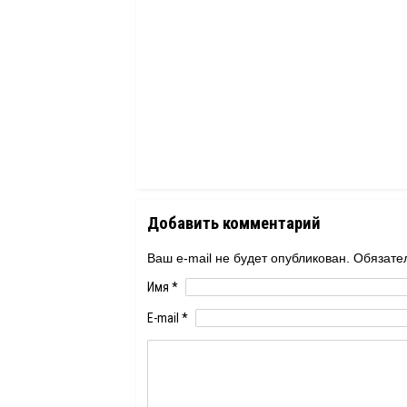
Добавить комментарий
Ваш e-mail не будет опубликован. Обяза
Имя
*
E-mail
*