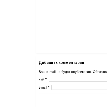
Добавить комментарий
Ваш e-mail не будет опубликован. Обяза
Имя
*
E-mail
*