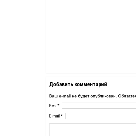
Добавить комментарий
Ваш e-mail не будет опубликован. Обяза
Имя
*
E-mail
*