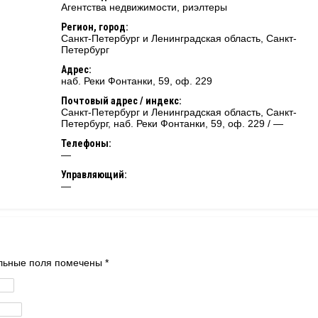
Агентства недвижимости, риэлтеры
Регион, город:
Санкт-Петербург и Ленинградская область
,
Санкт-
Петербург
Адрес:
наб. Реки Фонтанки, 59, оф. 229
Почтовый адрес / индекс:
Санкт-Петербург и Ленинградская область, Санкт-
Петербург, наб. Реки Фонтанки, 59, оф. 229 / —
Телефоны:
—
Управляющий:
—
тельные поля помечены
*