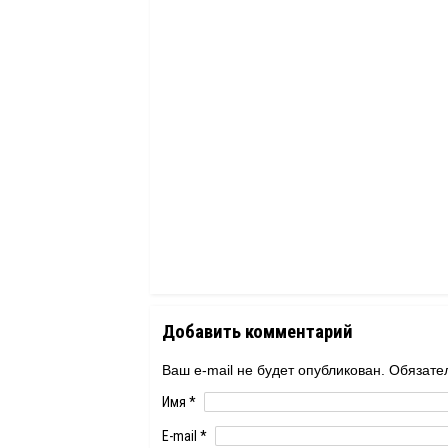
Добавить комментарий
Ваш e-mail не будет опубликован. Обяза
Имя
*
E-mail
*