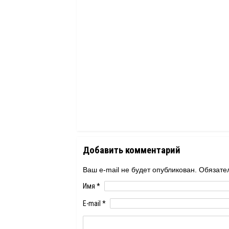
Добавить комментарий
Ваш e-mail не будет опубликован. Обяза
Имя
*
E-mail
*