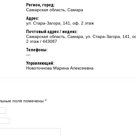
Регион, город:
Самарская область
,
Самара
Адрес:
ул. Стара-Загора, 141, оф. 2 этаж
Почтовый адрес / индекс:
Самарская область, Самара, ул. Стара-Загора, 141, о
2 этаж / 443087
Телефоны:
—
Управляющий:
Новоточнова Марина Алексеевна
тельные поля помечены
*