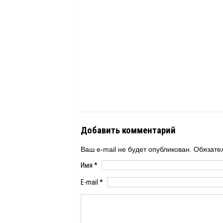
Добавить комментарий
Ваш e-mail не будет опубликован. Обяза
Имя
*
E-mail
*