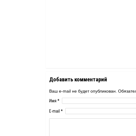
Добавить комментарий
Ваш e-mail не будет опубликован. Обяза
Имя
*
E-mail
*