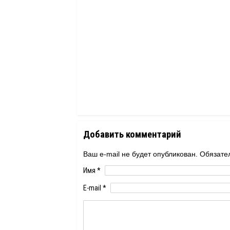
Добавить комментарий
Ваш e-mail не будет опубликован. Обяза
Имя
*
E-mail
*