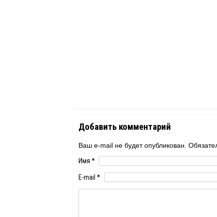
Добавить комментарий
Ваш e-mail не будет опубликован. Обяза
Имя
*
E-mail
*