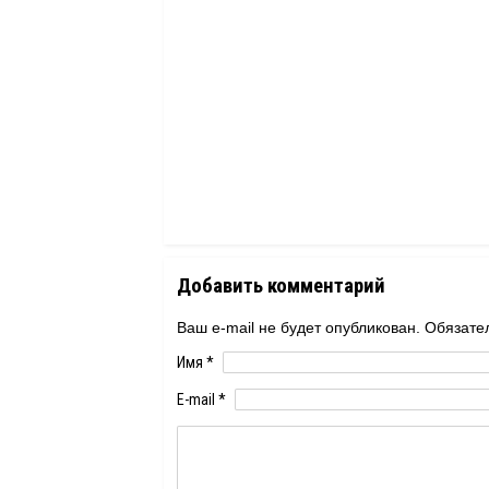
Добавить комментарий
Ваш e-mail не будет опубликован. Обяза
Имя
*
E-mail
*