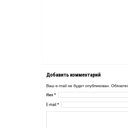
Добавить комментарий
Ваш e-mail не будет опубликован. Обяза
Имя
*
E-mail
*