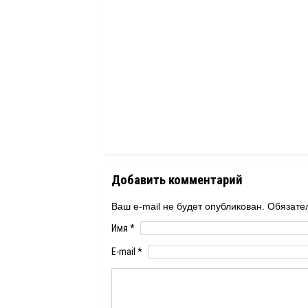
Добавить комментарий
Ваш e-mail не будет опубликован. Обяза
Имя
*
E-mail
*