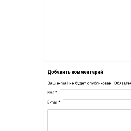
Добавить комментарий
Ваш e-mail не будет опубликован. Обяза
Имя
*
E-mail
*