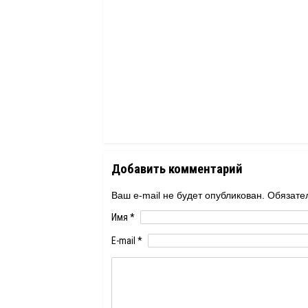
Добавить комментарий
Ваш e-mail не будет опубликован. Обяза
Имя
*
E-mail
*