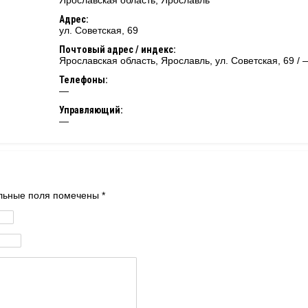
Ярославская область
,
Ярославль
Адрес:
ул. Советская, 69
Почтовый адрес / индекс:
Ярославская область, Ярославль, ул. Советская, 69 / 
Телефоны:
—
Управляющий:
—
тельные поля помечены
*