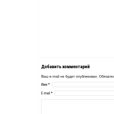
Добавить комментарий
Ваш e-mail не будет опубликован. Обяза
Имя
*
E-mail
*