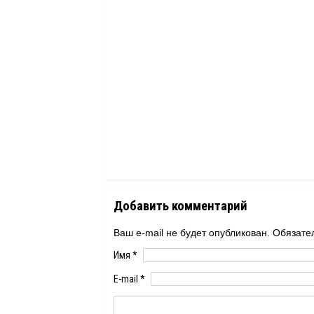
Добавить комментарий
Ваш e-mail не будет опубликован. Обяза
Имя
*
E-mail
*