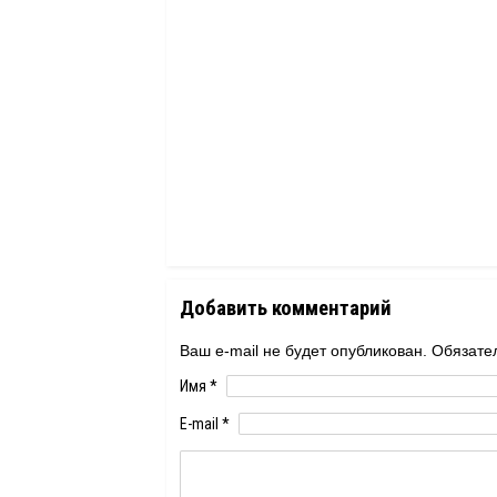
Добавить комментарий
Ваш e-mail не будет опубликован. Обяза
Имя
*
E-mail
*